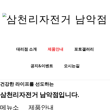
대리점 소개
제품안내
포토갤러리
공지&이벤트
오시는길
건강한 라이프를 선도하는
삼천리자전거 남악점입니다.
메뉴소
제품안내